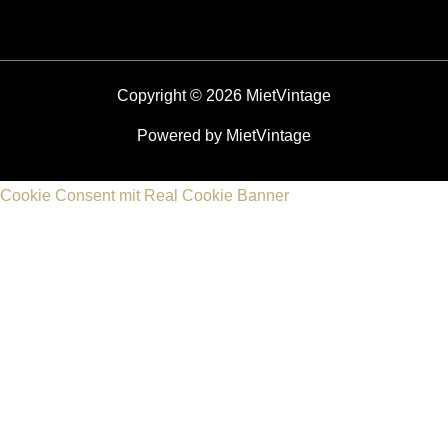
Copyright © 2026 MietVintage
Powered by MietVintage
Cookie Consent mit Real Cookie Banner