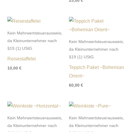
25,00
€
Kein Mehrwertsteuerausweis,
da Kleinunternehmer nach
Kein Mehrwertsteuerausweis,
§19 (1) UStG.
da Kleinunternehmer nach
§19 (1) UStG.
Reisestaffelei
Teppich Paket ~Bohemian
10,00
€
Orient~
60,00
€
Kein Mehrwertsteuerausweis,
Kein Mehrwertsteuerausweis,
da Kleinunternehmer nach
da Kleinunternehmer nach