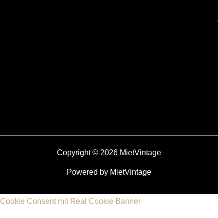
Copyright © 2026 MietVintage
Powered by MietVintage
Cookie Consent mit Real Cookie Banner