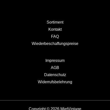
Sortiment
Kontakt
FAQ
Wiederbeschaffungspreise
Impressum
AGB
Datenschutz
Widerrufsbelehrung
Copyright © 2026 MietVintage